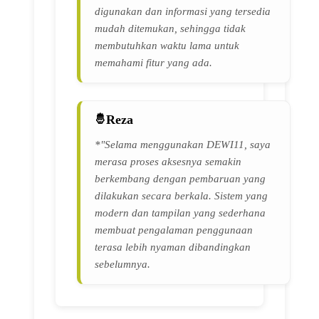
digunakan dan informasi yang tersedia
mudah ditemukan, sehingga tidak
membutuhkan waktu lama untuk
memahami fitur yang ada.
Reza
*"Selama menggunakan DEWI11, saya
merasa proses aksesnya semakin
berkembang dengan pembaruan yang
dilakukan secara berkala. Sistem yang
modern dan tampilan yang sederhana
membuat pengalaman penggunaan
terasa lebih nyaman dibandingkan
sebelumnya.