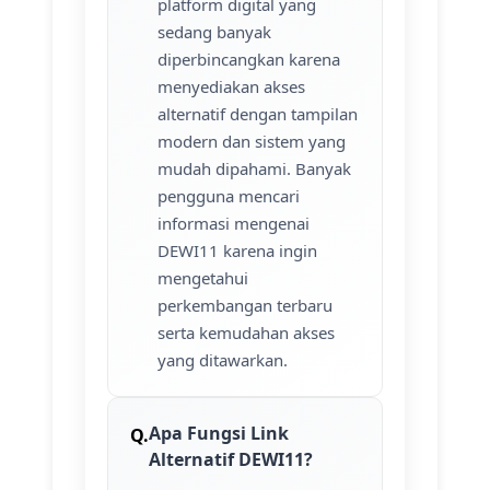
platform digital yang
sedang banyak
diperbincangkan karena
menyediakan akses
alternatif dengan tampilan
modern dan sistem yang
mudah dipahami. Banyak
pengguna mencari
informasi mengenai
DEWI11 karena ingin
mengetahui
perkembangan terbaru
serta kemudahan akses
yang ditawarkan.
Apa Fungsi Link
Alternatif DEWI11?