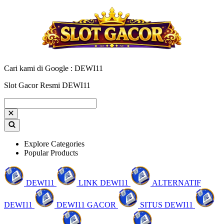
Cari kami di Google : DEWI11
Slot Gacor Resmi DEWI11
Explore Categories
Popular Products
DEWI11
LINK DEWI11
ALTERNATIF
DEWI11
DEWI11 GACOR
SITUS DEWI11