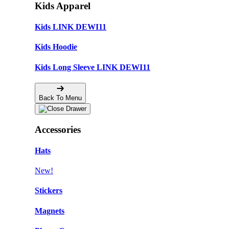
Kids Apparel
Kids LINK DEWI11
Kids Hoodie
Kids Long Sleeve LINK DEWI11
Back To Menu
Accessories
Hats
New!
Stickers
Magnets