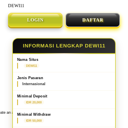
DEWI11
LOGIN
DAFTAR
INFORMASI LENGKAP DEWI11
Nama Situs
DEWI11
Jenis Pasaran
Internasional
Minimal Deposit
IDR 20,000
ate an account to favorite this design!
Minimal Withdraw
IDR 50,000