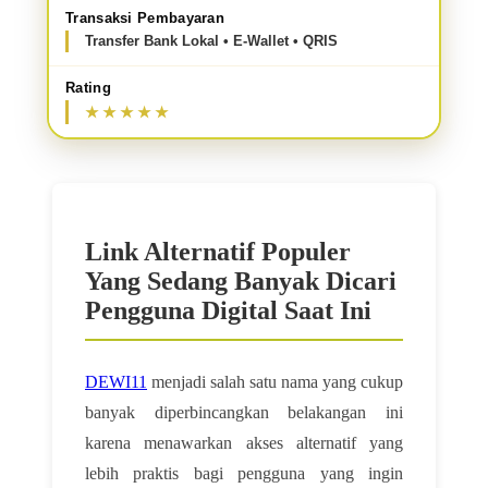
Transaksi Pembayaran
Transfer Bank Lokal • E-Wallet • QRIS
Rating
Link Alternatif Populer
Yang Sedang Banyak Dicari
Pengguna Digital Saat Ini
DEWI11
menjadi salah satu nama yang cukup
banyak diperbincangkan belakangan ini
karena menawarkan akses alternatif yang
lebih praktis bagi pengguna yang ingin