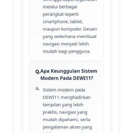
melalui berbagai
perangkat seperti
smartphone, tablet,
maupun komputer. Desain
yang sederhana membuat
navigasi menjadi lebih
mudah bagi pengguna.
Apa Keunggulan Sistem
Modern Pada DEWI11?
Sistem modern pada
DEWI11 menghadirkan
tampilan yang lebih
praktis, navigasi yang
mudah dipahami, serta
pengalaman akses yang