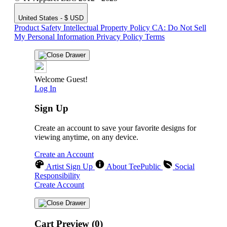
United States - $ USD
Product Safety
Intellectual Property Policy
CA: Do Not Sell
My Personal Information
Privacy Policy
Terms
Welcome Guest!
Log In
Sign Up
Create an account to save your favorite designs for
viewing anytime, on any device.
Create an Account
Artist Sign Up
About TeePublic
Social
Responsibility
Create Account
Cart Preview (0)