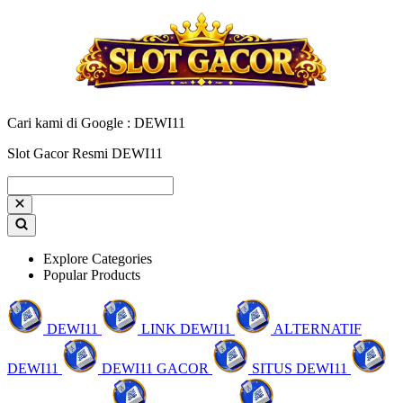
Cari kami di Google : DEWI11
Slot Gacor Resmi DEWI11
Explore Categories
Popular Products
DEWI11
LINK DEWI11
ALTERNATIF
DEWI11
DEWI11 GACOR
SITUS DEWI11