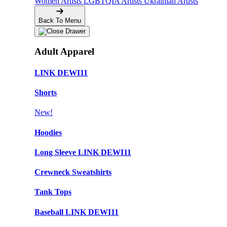
Women Artists
LGBTQIA Artists
Ukrainian Artists
Back To Menu
Adult Apparel
LINK DEWI11
Shorts
New!
Hoodies
Long Sleeve LINK DEWI11
Crewneck Sweatshirts
Tank Tops
Baseball LINK DEWI11