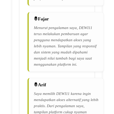
Fajar
Menurut pengalaman saya, DEWI11
terus melakukan pembaruan agar
pengguna mendapatkan akses yang
lebih nyaman. Tampilan yang responsif
dan sistem yang mudah dipahami
menjadi nilai tambah bagi saya saat
menggunakan platform ini.
Arif
Saya memilih DEWI11 karena ingin
mendapatkan akses alternatif yang lebih
praktis. Dari pengalaman saya,
tampilan platform cukup nyaman