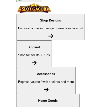
Shop Designs
Discover a classic design or new favorite artist
Apparel
Shop for Adults & Kids
Accessories
Express yourself with stickers and more
Home Goods