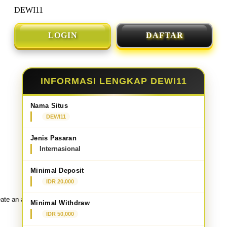
DEWI11
LOGIN
DAFTAR
INFORMASI LENGKAP DEWI11
Nama Situs
DEWI11
Jenis Pasaran
Internasional
Minimal Deposit
IDR 20,000
ate an account to favorite this design!
Minimal Withdraw
IDR 50,000