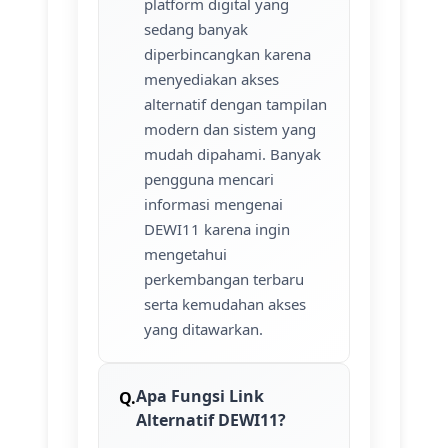
platform digital yang
sedang banyak
diperbincangkan karena
menyediakan akses
alternatif dengan tampilan
modern dan sistem yang
mudah dipahami. Banyak
pengguna mencari
informasi mengenai
DEWI11 karena ingin
mengetahui
perkembangan terbaru
serta kemudahan akses
yang ditawarkan.
Apa Fungsi Link
Alternatif DEWI11?